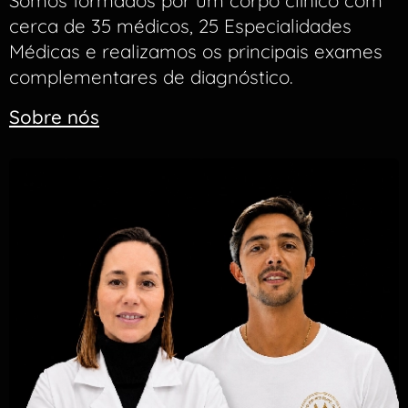
Somos formados por um corpo clínico com
cerca de 35 médicos, 25 Especialidades
Médicas e realizamos os principais exames
complementares de diagnóstico.
Sobre nós