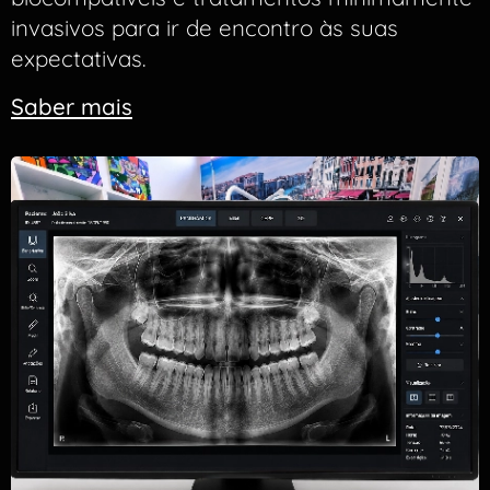
invasivos para ir de encontro às suas
expectativas.
Saber mais