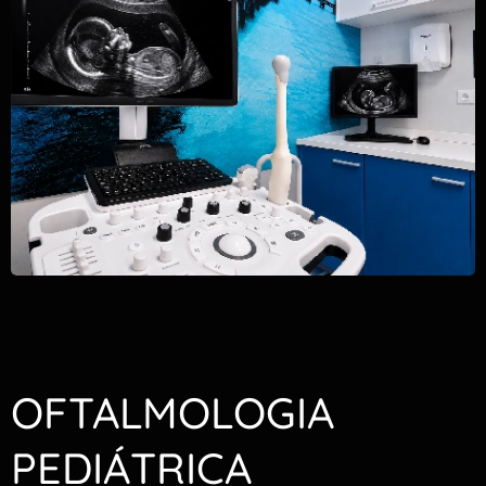
OFTALMOLOGIA
PEDIÁTRICA