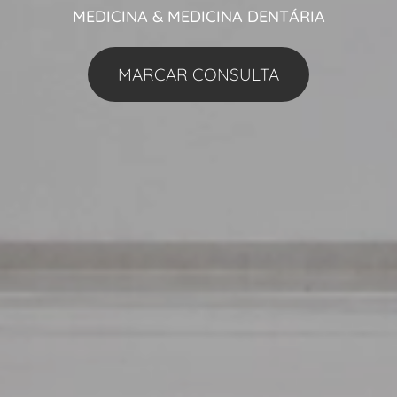
MEDICINA & MEDICINA DENTÁRIA
MARCAR CONSULTA