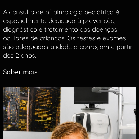
A consulta de oftalmologia pediátrica é
especialmente dedicada à prevenção,
diagnóstico e tratamento das doenças
oculares de crianças. Os testes e exames
são adequados à idade e começam a partir
dos 2 anos.
Saber
mais