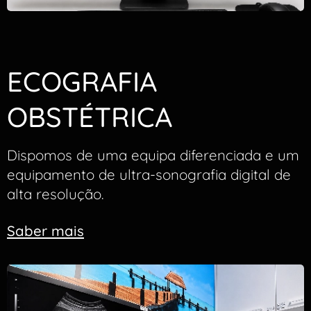
ECOGRAFIA
OBSTÉTRICA
Dispomos de uma equipa diferenciada e um
equipamento de ultra-sonografia digital de
alta resolução.
Saber
mais