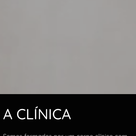
A CLÍNICA