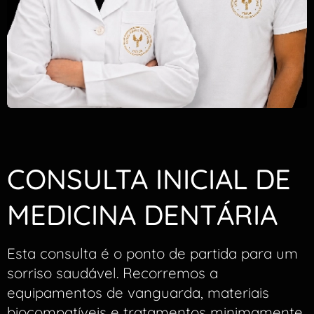
CONSULTA INICIAL DE
MEDICINA DENTÁRIA
Esta consulta é o ponto de partida para um
sorriso saudável. Recorremos a
equipamentos de vanguarda, materiais
biocompatíveis e tratamentos minimamente