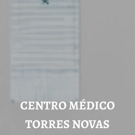
CENTRO MÉDICO
TORRES NOVAS